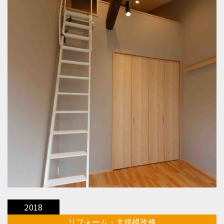
2018
リフォーム・大規模改修