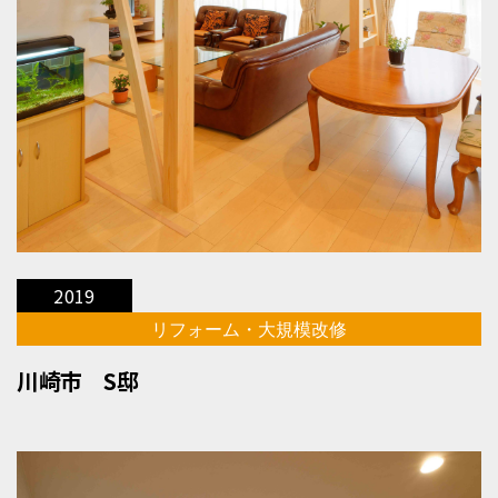
2019
リフォーム・大規模改修
川崎市 S邸