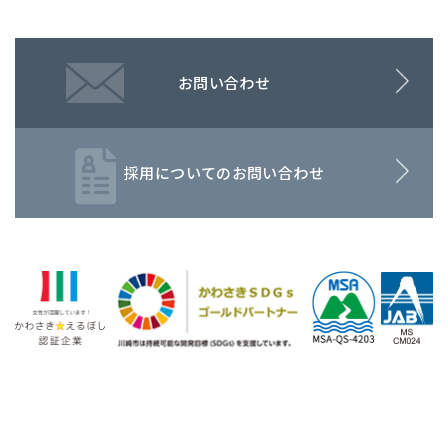
お問い合わせ
採用についてのお問い合わせ