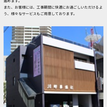
進めます。
また、お客様には、工事期間に快適にお過ごしいただけるよ
う、様々なサービスもご用意しております。