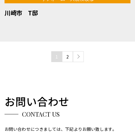
川崎市 T邸
1
2
お問い合わせ
CONTACT US
お問い合わせにつきましては、下記よりお願い致します。