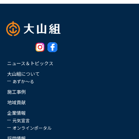
ニュース＆トピックス
大山組について
あずか〜る
施工事例
地域貢献
企業情報
元気宣言
オンラインポータル
採用情報