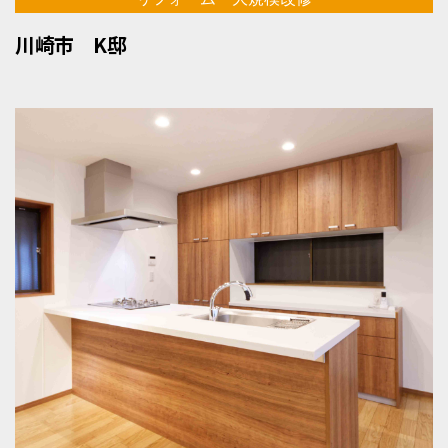
川崎市 K邸