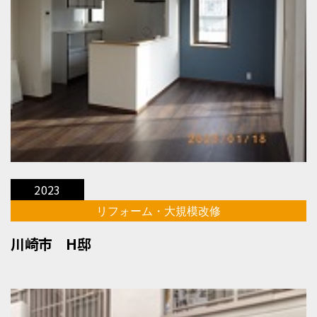
2023
リフォーム・大規模改修
川崎市 H邸