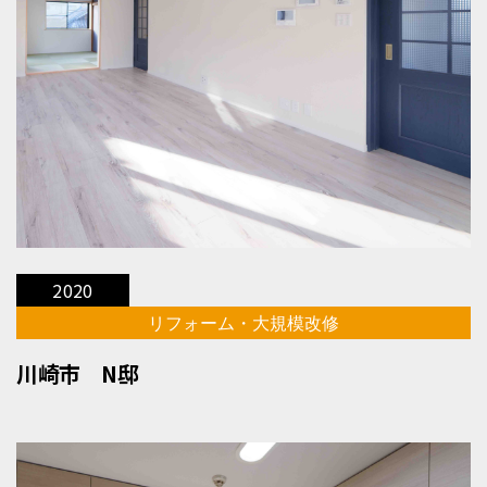
2020
リフォーム・大規模改修
川崎市 N邸