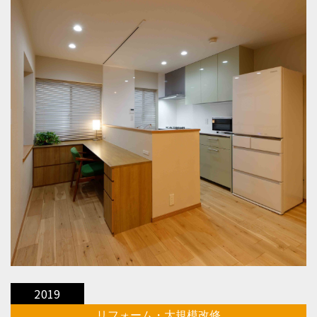
2019
リフォーム・大規模改修