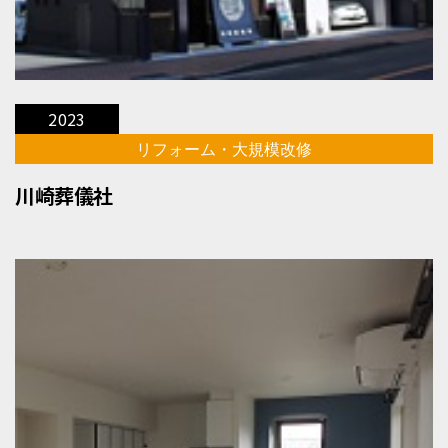
2023
リフォーム・大規模改修
川崎葬儀社