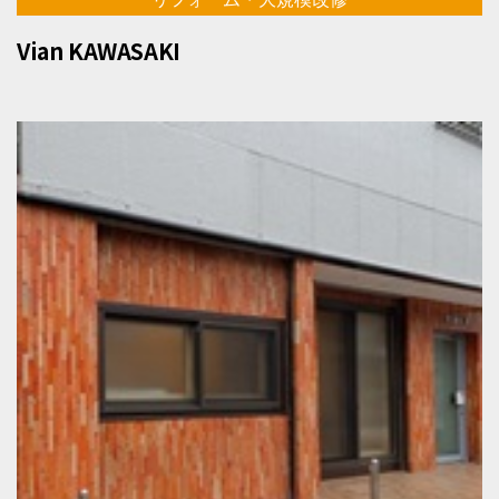
Vian KAWASAKI