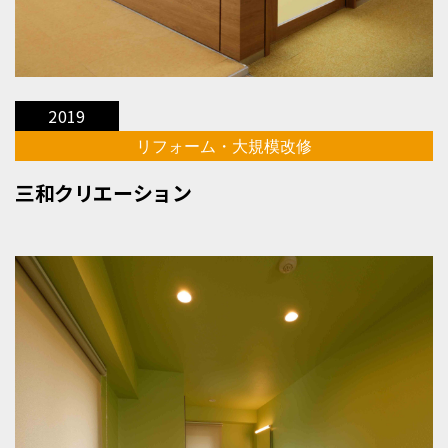
2019
リフォーム・大規模改修
三和クリエーション