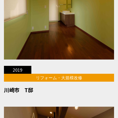
2019
リフォーム・大規模改修
川崎市 T邸