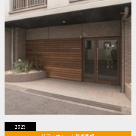
2023
リフォーム・大規模改修