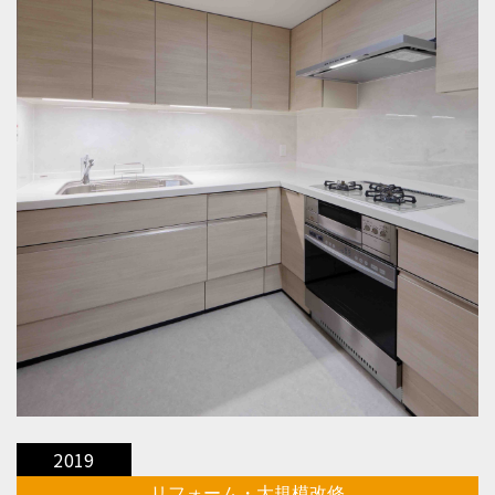
2019
リフォーム・大規模改修