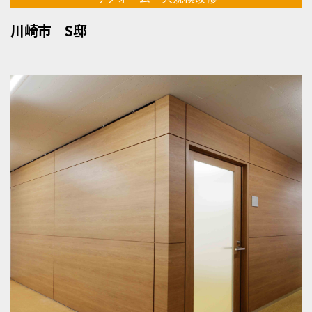
川崎市 S邸