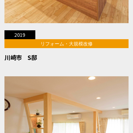
2019
リフォーム・大規模改修
川崎市 S邸