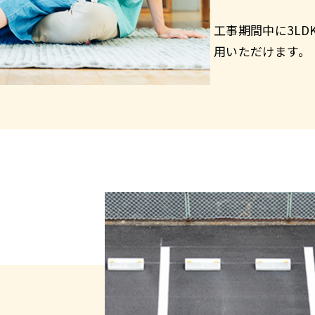
工事期間中に3LD
用いただけます。