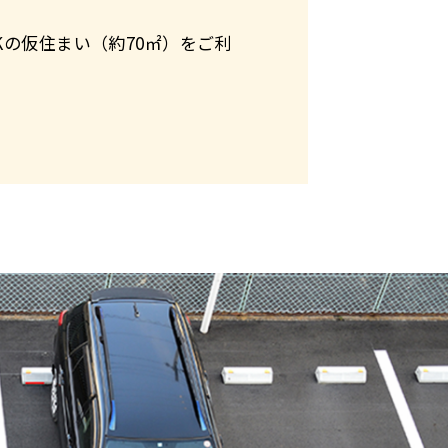
Kの仮住まい（約70㎡）をご利