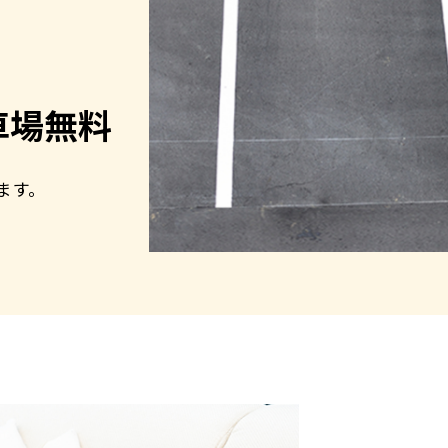
車場無料
ます。