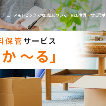
ニュース＆トピックス
大山組について
施工事例
地域貢献