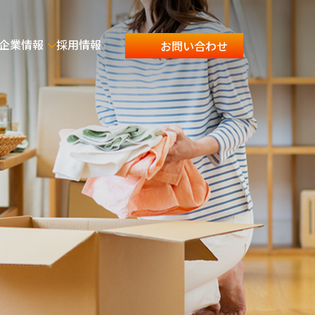
企業情報
採用情報
お問い合わせ