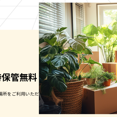
時保管無料
場所をご利用いただ