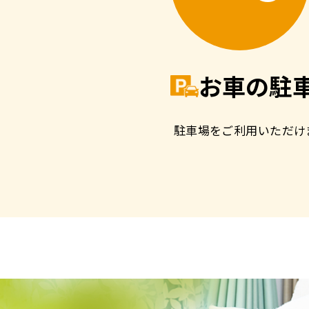
お車の駐
駐車場をご利用いただけ