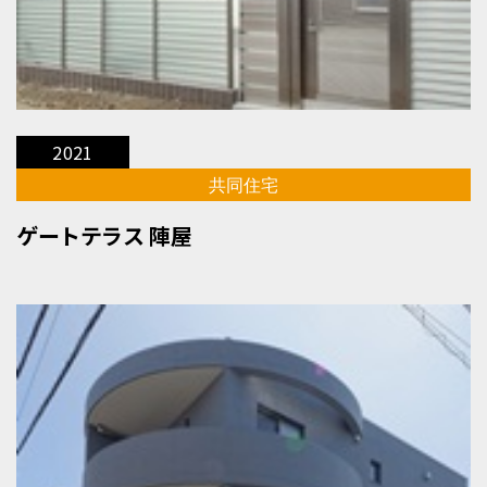
2021
共同住宅
ゲートテラス 陣屋