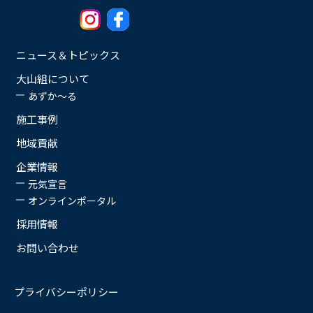
ニュース＆トピックス
大山組について
あずか〜る
施工事例
地域貢献
企業情報
元気宣言
オンラインポータル
採用情報
お問い合わせ
プライバシーポリシー