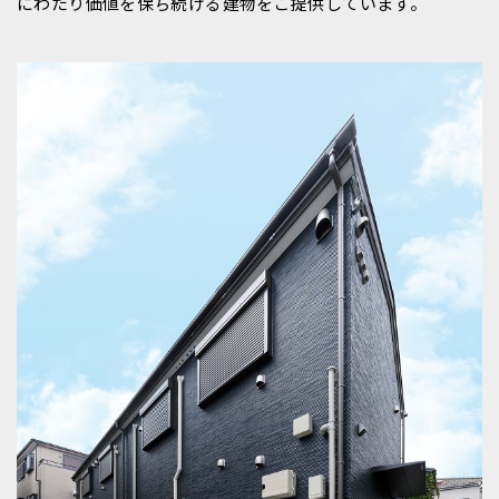
にわたり価値を保ち続ける建物をご提供しています。