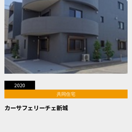
2020
共同住宅
カーサフェリーチェ新城