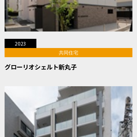
2023
共同住宅
グローリオシェルト新丸子