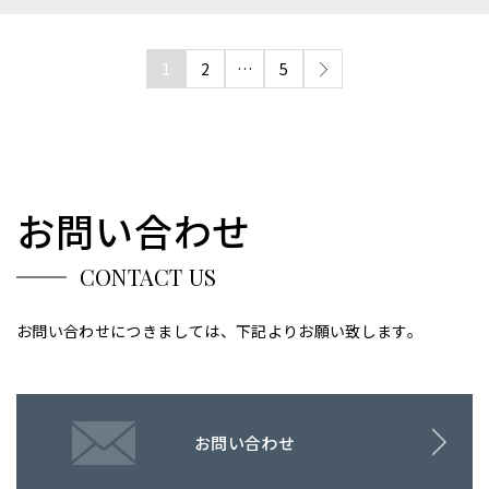
1
2
…
5
お問い合わせ
CONTACT US
お問い合わせにつきましては、下記よりお願い致します。
お問い合わせ