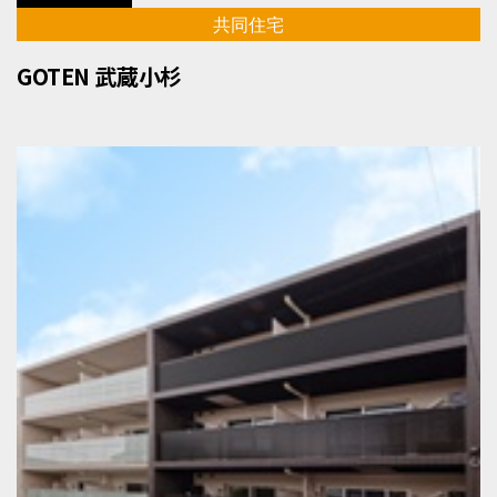
共同住宅
GOTEN 武蔵小杉