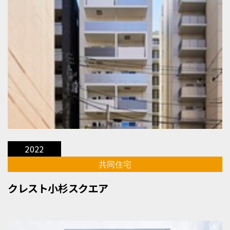
2022
共同住宅
クレスト小杉スクエア