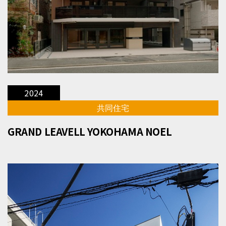
2024
共同住宅
GRAND LEAVELL YOKOHAMA NOEL