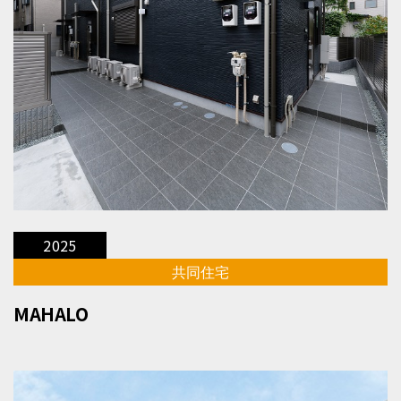
2025
共同住宅
MAHALO