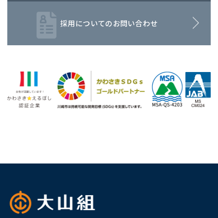
採用についてのお問い合わせ