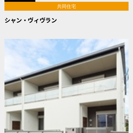
共同住宅
シャン・ヴィヴラン